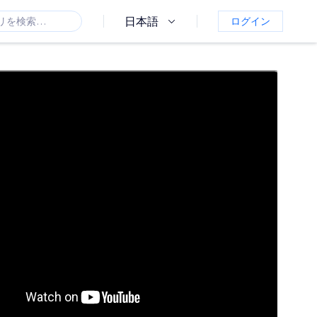
日本語
ログイン