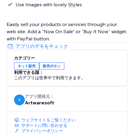
Use Images with lovely Styles
Easily sell your products or services through your
web site. Add a "Now On Sale" or "Buy It Now" widget
with PayPal button.
アプリのデモをチェック
カテゴリー
ネット販売
販売ボタン
利用できる国：
このアプリは世界中で利用できます。
アプリ開発元：
A
Artwaresoft
ウェブサイトをご覧ください
サポートに問い合わせる
プライバシーポリシー