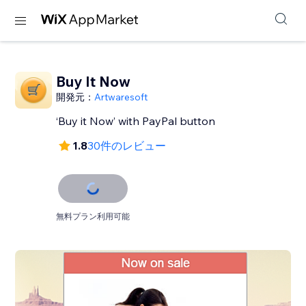
Buy It Now
開発元：
Artwaresoft
‘Buy it Now’ with PayPal button
1.8
30件のレビュー
無料プラン利用可能