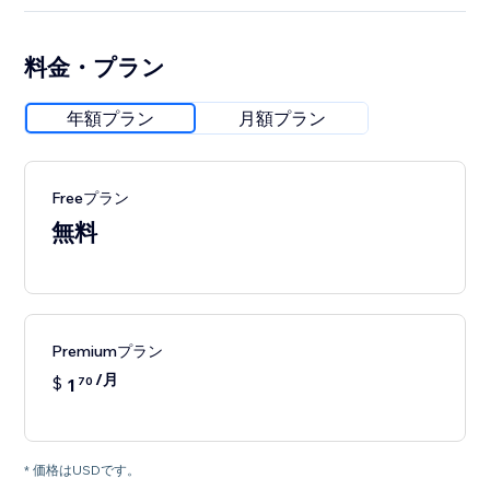
料金・プラン
年額プラン
月額プラン
Freeプラン
無料
Premiumプラン
/月
$
1
70
* 価格はUSDです。