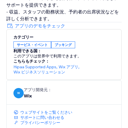
サポートを提供できます。
- 収益、スタッフの勤務状況、予約者の出席状況などを
詳しく分析できます。
アプリのデモをチェック
カテゴリー
サービス・イベント
ブッキング
利用できる国：
このアプリは世界中で利用できます。
こちらもチェック：
Hipaa Supported Apps
,
Wix アプリ
,
Wix ビジネスソリューション
アプリ開発元：
W
Wix
ウェブサイトをご覧ください
サポートに問い合わせる
プライバシーポリシー