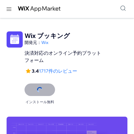
Wix ブッキング
開発元：
Wix
決済対応のオンライン予約プラット
フォーム
3.4
1717件のレビュー
インストール無料