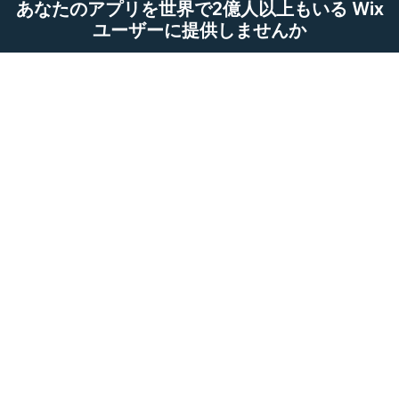
あなたのアプリを世界で2億人以上もいる Wix
ユーザーに提供しませんか
今からはじめる