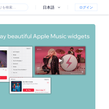
日本語
ログイン