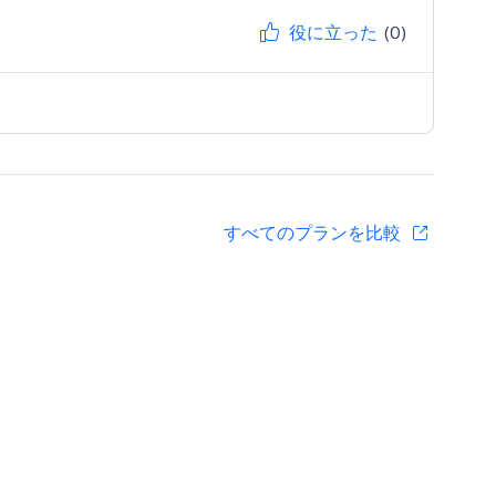
役に立った
(0)
すべてのプランを比較