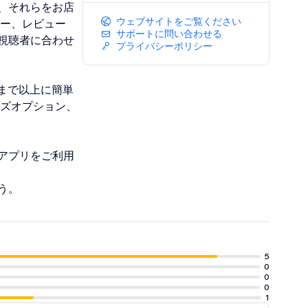
、それらをお店
ウェブサイトをご覧ください
ター、レビュー
サポートに問い合わせる
視聴者に合わせ
プライバシーポリシー
まで以上に簡単
イズオプション、
アプリをご利用
う。
5
0
0
0
1