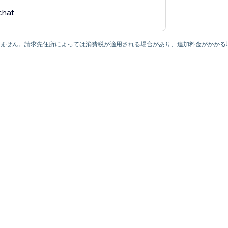
chat
ていません。請求先住所によっては消費税が適用される場合があり、追加料金がかかる