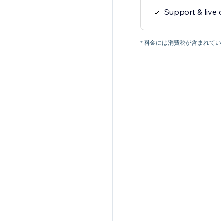
Support & live 
* 料金には消費税が含まれ