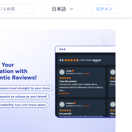
日本語
ログイン