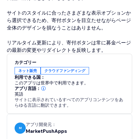
サイトのスタイルに合ったさまざまな表示オプションか
ら選択できるため、寄付ボタンを目立たせながらページ
全体のデザインを損なうことはありません。
リアルタイム更新により、寄付ボタンは常に募金ページ
の最新の変更やリダイレクトを反映します。
カテゴリー
ネット販売
クラウドファンディング
利用できる国：
このアプリは世界中で利用できます。
アプリ言語：
英語
サイトに表示されているすべてのアプリコンテンツをあ
らゆる言語に翻訳できます。
アプリ開発元：
M
MarketPushApps