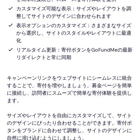
カスタマイズ可能な表示：サイズやレイアウトを調
整してサイトのデザインに合わせられます
表示オプションのカスタマイズ：さまざまなサイズ
から選択し、サイトのスタイルやレイアウトに最適
化
リアルタイム更新：寄付ボタンをGoFundMeの最新
リダイレクトと常に同期
キャンペーンリンクをウェブサイトにシームレスに統合
することで、寄付を増やしましょう。募金ページを簡単
に接続し、訪問者にスムーズで簡単な寄付体験を提供し
ます。
サイズやレイアウトを自由にカスタマイズして、サイト
のデザインにぴったり合わせることができます。寄付ボ
タンをブランドに合わせて調整し、サイトのデザインに
自然に溶け込むようにしましょう。