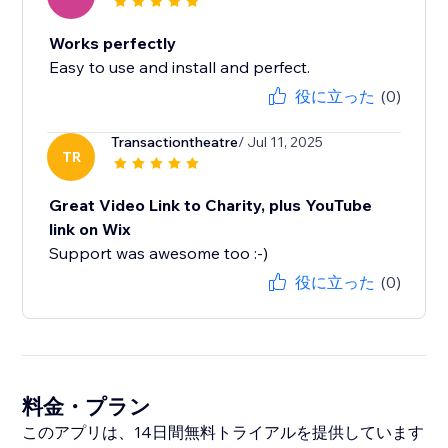
Works perfectly
Easy to use and install and perfect.
役に立った
(0)
Transactiontheatre
/ Jul 11, 2025
TR
Great Video Link to Charity, plus YouTube
link on Wix
Support was awesome too :-)
役に立った
(0)
料金・プラン
このアプリは、14日間無料トライアルを提供しています