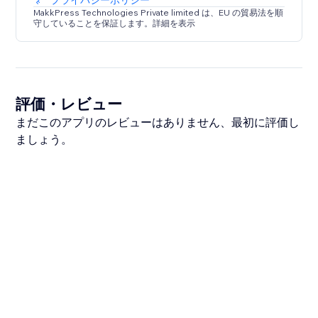
プライバシーポリシー
MakkPress Technologies Private limited は、EU の貿易法を順
守していることを保証します。詳細を表示
評価・レビュー
まだこのアプリのレビューはありません、最初に評価し
ましょう。