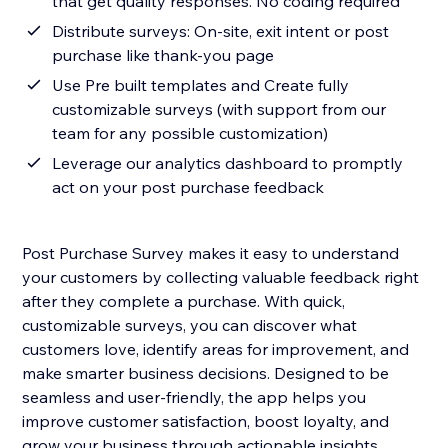
that get quality responses. No coding required
Distribute surveys: On-site, exit intent or post
purchase like thank-you page
Use Pre built templates and Create fully
customizable surveys (with support from our
team for any possible customization)
Leverage our analytics dashboard to promptly
act on your post purchase feedback
Post Purchase Survey makes it easy to understand
your customers by collecting valuable feedback right
after they complete a purchase. With quick,
customizable surveys, you can discover what
customers love, identify areas for improvement, and
make smarter business decisions. Designed to be
seamless and user-friendly, the app helps you
improve customer satisfaction, boost loyalty, and
grow your business through actionable insights.